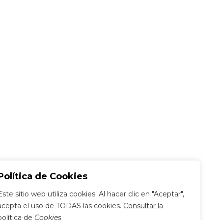
Política de Cookies
Este sitio web utiliza cookies. Al hacer clic en "Aceptar",
acepta el uso de TODAS las cookies.
Consultar la
política de
Cookies