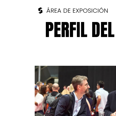
ÁREA DE EXPOSICIÓN
PERFIL DEL