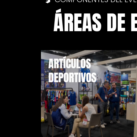
ÁREAS DE 