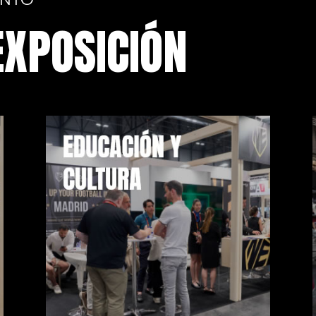
EXPOSICIÓN