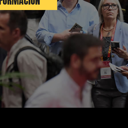
NFORMACIÓN