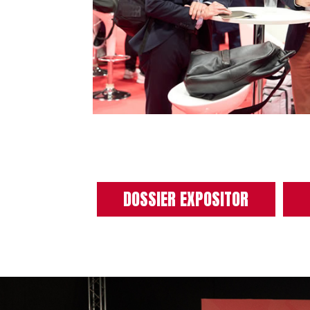
DOSSIER EXPOSITOR