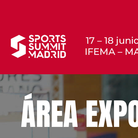
ÁREA EXPO