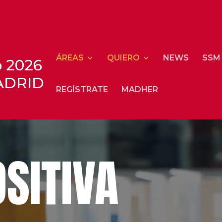
ÁREAS
QUIERO
NEWS
SSM
REGÍSTRATE
MADHER
SITIVA