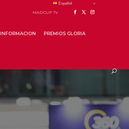
Español
MADCUP TV
 INFORMACION
PREMIOS GLORIA