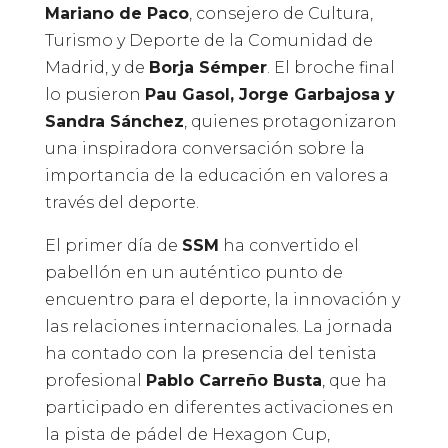
Mariano de Paco
, consejero de Cultura,
Turismo y Deporte de la Comunidad de
Madrid, y de
Borja Sémper
. El broche final
lo pusieron
Pau Gasol, Jorge Garbajosa y
Sandra Sánchez
, quienes protagonizaron
una inspiradora conversación sobre la
importancia de la educación en valores a
través del deporte.
El primer día de
SSM
ha convertido el
pabellón en un auténtico punto de
encuentro para el deporte, la innovación y
las relaciones internacionales. La jornada
ha contado con la presencia del tenista
profesional
Pablo Carreño Busta
, que ha
participado en diferentes activaciones en
la pista de pádel de Hexagon Cup,