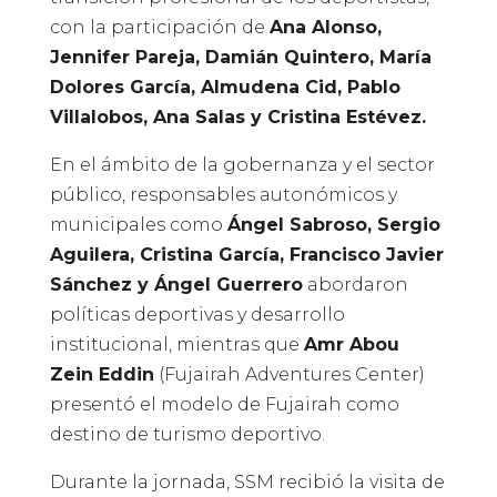
con la participación de
Ana Alonso,
Jennifer Pareja, Damián Quintero, María
Dolores García, Almudena Cid, Pablo
Villalobos, Ana Salas y Cristina Estévez.
En el ámbito de la gobernanza y el sector
público, responsables autonómicos y
municipales como
Ángel Sabroso, Sergio
Aguilera, Cristina García, Francisco Javier
Sánchez y Ángel Guerrero
abordaron
políticas deportivas y desarrollo
institucional, mientras que
Amr Abou
Zein Eddin
(Fujairah Adventures Center)
presentó el modelo de Fujairah como
destino de turismo deportivo.
Durante la jornada, SSM recibió la visita de