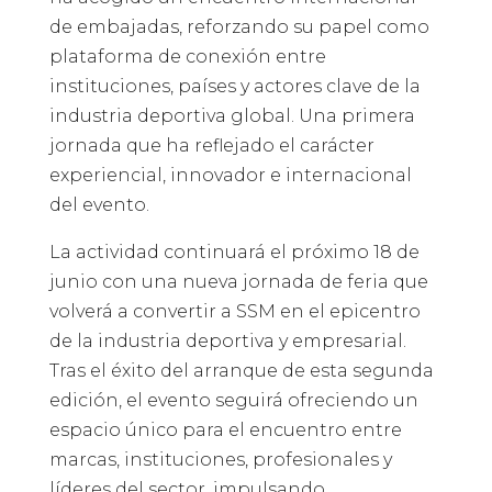
de embajadas, reforzando su papel como
plataforma de conexión entre
instituciones, países y actores clave de la
industria deportiva global. Una primera
jornada que ha reflejado el carácter
experiencial, innovador e internacional
del evento.
La actividad continuará el próximo 18 de
junio con una nueva jornada de feria que
volverá a convertir a SSM en el epicentro
de la industria deportiva y empresarial.
Tras el éxito del arranque de esta segunda
edición, el evento seguirá ofreciendo un
espacio único para el encuentro entre
marcas, instituciones, profesionales y
líderes del sector, impulsando