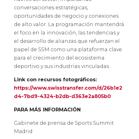
conversaciones estratégicas,
oportunidades de negocio y conexiones
de alto valor. La programación mantendrá
el foco en la innovación, las tendencias y
el desarrollo de alianzas que refuerzan el
papel de SSM como una plataforma clave
para el crecimiento del ecosistema
deportivo y sus industrias vinculadas.
Link con recursos fotográficos:
https://www.swisstransfer.com/d/26b1e2
d4-7bd9-4324-b2db-d363e2a805b0
PARA MÁS INFORMACIÓN
Gabinete de prensa de Sports Summit
Madrid