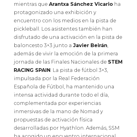
mientras que
Arantxa Sánchez Vicario
ha
protagonizado una exhibición y
encuentro con los medios en la pista de
pickleball. Los asistentes también han
disfrutado de una activación en la pista de
baloncesto 3×3 junto a
Javier Beirán
,
además de vivir la emoción de la primera
jornada de las Finales Nacionales de
STEM
RACING SPAIN
. La pista de fútbol 3×3,
impulsada por la Real Federación
Española de Fútbol, ha mantenido una
intensa actividad durante todo el día,
complementada por experiencias
inmersivas de la mano de Nomad y
propuestas de activación física
desarrolladas por Hyathlon. Además, SSM
ha acogido un encuentro internacional