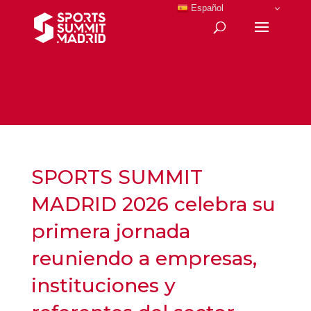
Español
SPORTS SUMMIT
MADRID 2026 celebra su
primera jornada
reuniendo a empresas,
instituciones y