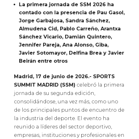
La primera jornada de SSM 2026 ha
contado con la presencia de Pau Gasol,
Jorge Garbajosa, Sandra Sánchez,
Almudena Cid, Pablo Carreño, Arantxa
Sánchez Vicario, Damián Quintero,
Jennifer Pareja, Ana Alonso, Giba,
Javier Sotomayor, Delfina Brea y Javier
Beirán entre otros
Madrid, 17 de junio de 2026.- SPORTS
SUMMIT MADRID (SSM)
celebró la primera
jornada de su segunda edición,
consolidándose, una vez más, como uno
de los principales puntos de encuentro de
la industria del deporte. El evento ha
reunido a líderes del sector deportivo,
empresas, instituciones y profesionales en