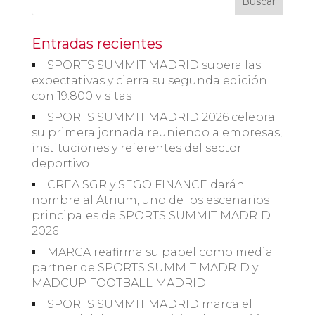
Buscar
Entradas recientes
SPORTS SUMMIT MADRID supera las
expectativas y cierra su segunda edición
con 19.800 visitas
SPORTS SUMMIT MADRID 2026 celebra
su primera jornada reuniendo a empresas,
instituciones y referentes del sector
deportivo
CREA SGR y SEGO FINANCE darán
nombre al Atrium, uno de los escenarios
principales de SPORTS SUMMIT MADRID
2026
MARCA reafirma su papel como media
partner de SPORTS SUMMIT MADRID y
MADCUP FOOTBALL MADRID
SPORTS SUMMIT MADRID marca el