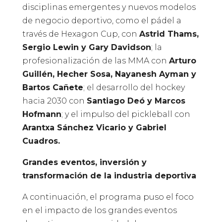
disciplinas emergentes y nuevos modelos
de negocio deportivo, como el pádel a
través de Hexagon Cup, con
Astrid Thams,
Sergio Lewin y Gary Davidson
; la
profesionalización de las MMA con
Arturo
Guillén, Hecher Sosa, Nayanesh Ayman y
Bartos Cañete
; el desarrollo del hockey
hacia 2030 con
Santiago Deó y Marcos
Hofmann
; y el impulso del pickleball con
Arantxa Sánchez Vicario y Gabriel
Cuadros.
Grandes eventos, inversión y
transformación de la industria deportiva
A continuación, el programa puso el foco
en el impacto de los grandes eventos