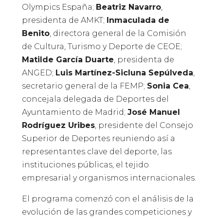
Olympics España;
Beatriz Navarro
,
presidenta de AMKT;
Inmaculada de
Benito
, directora general de la Comisión
de Cultura, Turismo y Deporte de CEOE;
Matilde García Duarte
, presidenta de
ANGED;
Luis Martínez-Sicluna Sepúlveda
,
secretario general de la FEMP;
Sonia Cea
,
concejala delegada de Deportes del
Ayuntamiento de Madrid;
José Manuel
Rodríguez Uribes
, presidente del Consejo
Superior de Deportes reuniendo así a
representantes clave del deporte, las
instituciones públicas, el tejido
empresarial y organismos internacionales.
El programa comenzó con el análisis de la
evolución de las grandes competiciones y