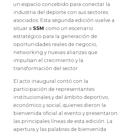
un espacio concebido para conectar la
industria del deporte con sus sectores
asociados. Esta segunda edición vuelve a
situar a
SSM
como un escenario
estratégico para la generación de
oportunidades reales de negocio,
networking y nuevas alianzas que
impulsan el crecimiento y la
transformación del sector.
El acto inaugural contó con la
participación de representantes
institucionales y del ámbito deportivo,
económico y social, quienes dieron la
bienvenida oficial al evento y presentaron
las principales líneas de esta edición. La
apertura y las palabras de bienvenida