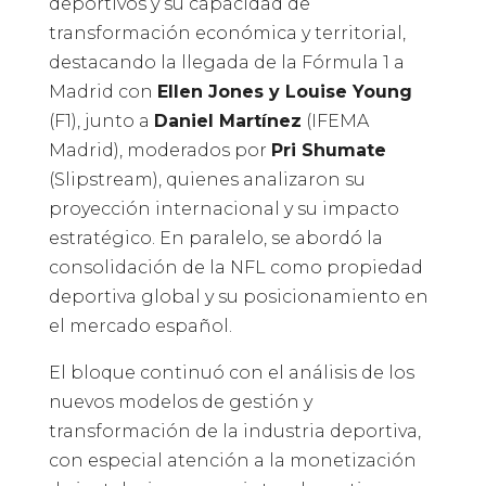
deportivos y su capacidad de
transformación económica y territorial,
destacando la llegada de la Fórmula 1 a
Madrid con
Ellen Jones y Louise Young
(F1), junto a
Daniel Martínez
(IFEMA
Madrid), moderados por
Pri Shumate
(Slipstream), quienes analizaron su
proyección internacional y su impacto
estratégico. En paralelo, se abordó la
consolidación de la NFL como propiedad
deportiva global y su posicionamiento en
el mercado español.
El bloque continuó con el análisis de los
nuevos modelos de gestión y
transformación de la industria deportiva,
con especial atención a la monetización