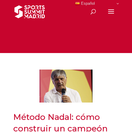
Español
Método Nadal: cómo
construir un campeón