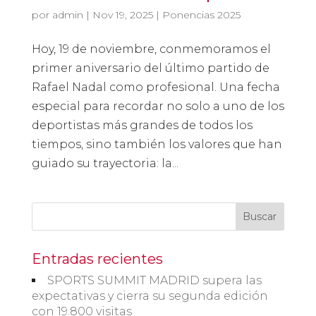
por
admin
|
Nov 19, 2025
|
Ponencias 2025
Hoy, 19 de noviembre, conmemoramos el
primer aniversario del último partido de
Rafael Nadal como profesional. Una fecha
especial para recordar no solo a uno de los
deportistas más grandes de todos los
tiempos, sino también los valores que han
guiado su trayectoria: la...
Buscar
Entradas recientes
SPORTS SUMMIT MADRID supera las
expectativas y cierra su segunda edición
con 19.800 visitas