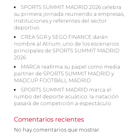
SPORTS SUMMIT MADRID 2026 celebra
su primera jornada reuniendo a empresas,
instituciones y referentes del sector
deportivo
CREA SGR y SEGO FINANCE darán
nombre al Atrium, uno de los escenarios
principales de SPORTS SUMMIT MADRID
2026
MARCA reafirma su papel como media
partner de SPORTS SUMMIT MADRID y
MADCUP FOOTBALL MADRID
SPORTS SUMMIT MADRID marca el
rumbo del deporte acuático: la natación
pasará de competición a espectáculo
Comentarios recientes
No hay comentarios que mostrar.