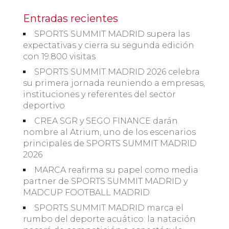
Entradas recientes
SPORTS SUMMIT MADRID supera las
expectativas y cierra su segunda edición
con 19.800 visitas
SPORTS SUMMIT MADRID 2026 celebra
su primera jornada reuniendo a empresas,
instituciones y referentes del sector
deportivo
CREA SGR y SEGO FINANCE darán
nombre al Atrium, uno de los escenarios
principales de SPORTS SUMMIT MADRID
2026
MARCA reafirma su papel como media
partner de SPORTS SUMMIT MADRID y
MADCUP FOOTBALL MADRID
SPORTS SUMMIT MADRID marca el
rumbo del deporte acuático: la natación