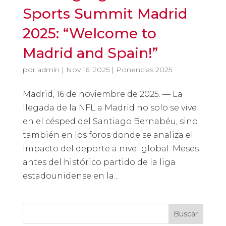
Sports Summit Madrid
2025: “Welcome to
Madrid and Spain!”
por
admin
|
Nov 16, 2025
|
Ponencias 2025
Madrid, 16 de noviembre de 2025. — La
llegada de la NFL a Madrid no solo se vive
en el césped del Santiago Bernabéu, sino
también en los foros donde se analiza el
impacto del deporte a nivel global. Meses
antes del histórico partido de la liga
estadounidense en la...
Buscar